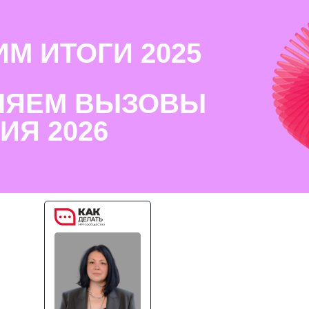
М ИТОГИ 2025
ЛЯЕМ ВЫЗОВЫ
ИЯ 2026