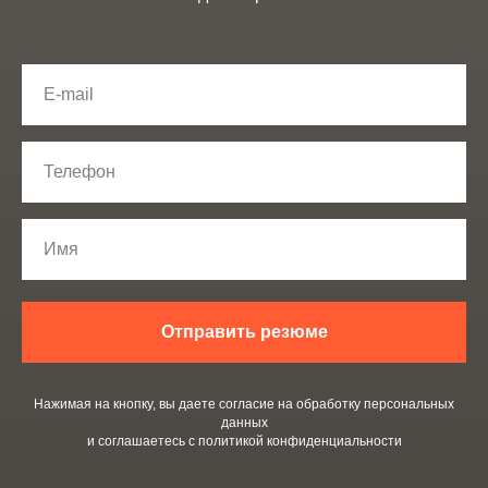
Отправить резюме
Нажимая на кнопку, вы даете согласие на обработку персональных
данных
и соглашаетесь c политикой конфиденциальности