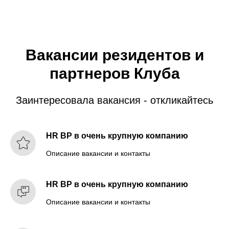
Вакансии резидентов и
партнеров Клуба
Заинтересовала вакансия - откликайтесь
HR BP в очень крупную компанию
Описание вакансии и контакты
HR BP в очень крупную компанию
Описание вакансии и контакты