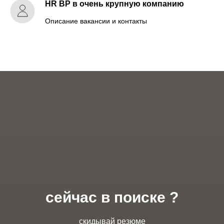
HR BP в очень крупную компанию
Описание вакансии и контакты
сейчас в поиске ?
скидывай резюме