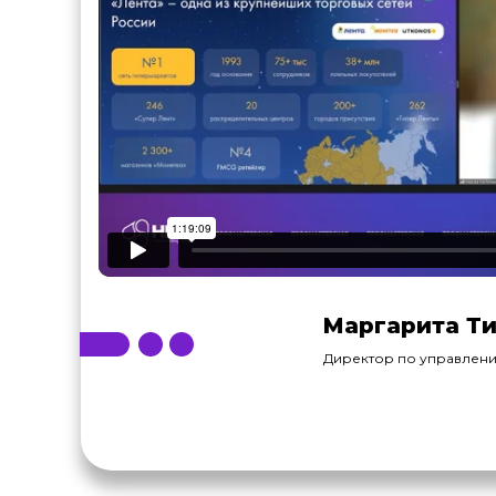
Маргарита Ти
Директор по управлени